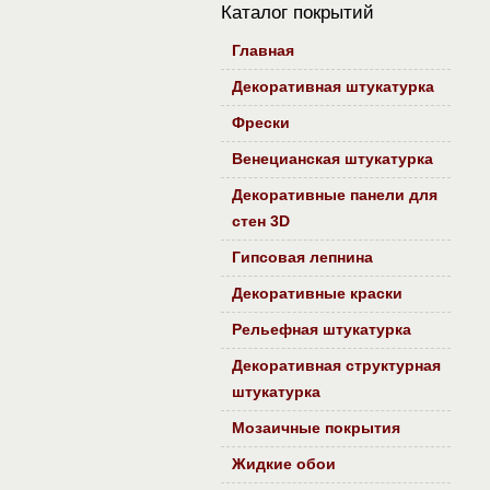
Каталог покрытий
Главная
Декоративная штукатурка
Фрески
Венецианская штукатурка
Декоративные панели для
стен 3D
Гипсовая лепнина
Декоративные краски
Рельефная штукатурка
Декоративная структурная
штукатурка
Мозаичные покрытия
Жидкие обои