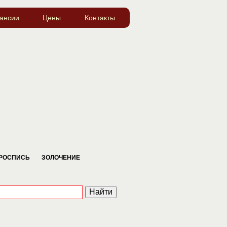
ансии
Цены
Контакты
РОСПИСЬ
ЗОЛОЧЕНИЕ